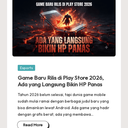
Posted
Esports
in
Game Baru Rilis di Play Store 2026,
Ada yang Langsung Bikin HP Panas
Tahun 2026 belum selesai, tapi dunia game mobile
sudah mulai ramai dengan berbagai judul baru yang
bisa dimainkan lewat Android. Ada game yang hadir
dengan grafis berat, ada yang membawa…
Read More