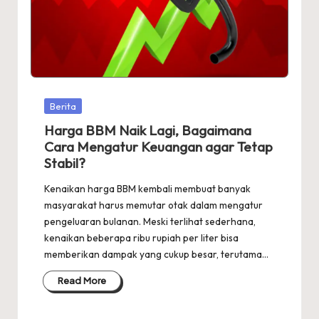
Posted
Berita
in
Harga BBM Naik Lagi, Bagaimana
Cara Mengatur Keuangan agar Tetap
Stabil?
Kenaikan harga BBM kembali membuat banyak
masyarakat harus memutar otak dalam mengatur
pengeluaran bulanan. Meski terlihat sederhana,
kenaikan beberapa ribu rupiah per liter bisa
memberikan dampak yang cukup besar, terutama…
Read More