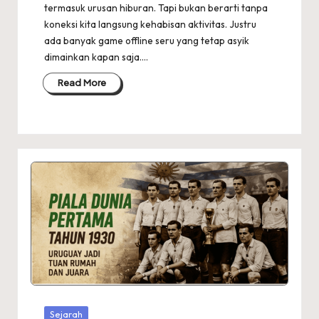
termasuk urusan hiburan. Tapi bukan berarti tanpa
koneksi kita langsung kehabisan aktivitas. Justru
ada banyak game offline seru yang tetap asyik
dimainkan kapan saja.…
Read More
Posted
Sejarah