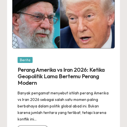
Posted
Berita
in
Perang Amerika vs Iran 2026: Ketika
Geopolitik Lama Bertemu Perang
Modern
Banyak pengamat menyebut istilah perang Amerika
vs Iran 2026 sebagai salah satu momen paling
berbahaya dalam politik global abad ini. Bukan
karena jumlah tentara yang terlibat, tetapi karena
konflik ini…