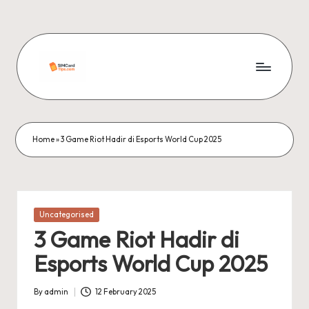
Skip
to
content
si
m
c
Home
»
3 Game Riot Hadir di Esports World Cup 2025
a
r
d
Posted
Uncategorised
in
ti
3 Game Riot Hadir di
p
Esports World Cup 2025
s
By
admin
12 February 2025
Posted