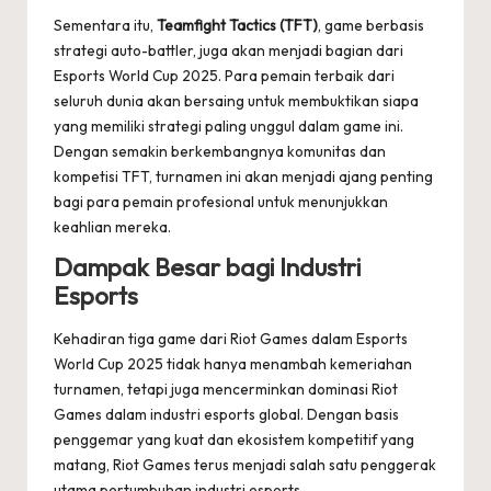
Sementara itu,
Teamfight Tactics (TFT)
, game berbasis
strategi auto-battler, juga akan menjadi bagian dari
Esports World Cup 2025. Para pemain terbaik dari
seluruh dunia akan bersaing untuk membuktikan siapa
yang memiliki strategi paling unggul dalam game ini.
Dengan semakin berkembangnya komunitas dan
kompetisi TFT, turnamen ini akan menjadi ajang penting
bagi para pemain profesional untuk menunjukkan
keahlian mereka.
Dampak Besar bagi Industri
Esports
Kehadiran tiga game dari Riot Games dalam Esports
World Cup 2025 tidak hanya menambah kemeriahan
turnamen, tetapi juga mencerminkan dominasi Riot
Games dalam industri esports global. Dengan basis
penggemar yang kuat dan ekosistem kompetitif yang
matang, Riot Games terus menjadi salah satu penggerak
utama pertumbuhan industri esports.