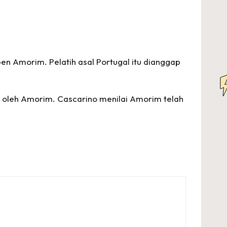
n Amorim. Pelatih asal Portugal itu dianggap
 oleh Amorim. Cascarino menilai Amorim telah