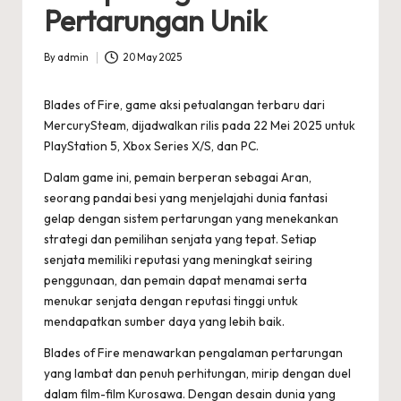
Pertarungan Unik
By
admin
20 May 2025
Posted
by
Blades of Fire, game aksi petualangan terbaru dari
MercurySteam, dijadwalkan rilis pada 22 Mei 2025 untuk
PlayStation 5, Xbox Series X/S, dan PC.
Dalam game ini, pemain berperan sebagai Aran,
seorang pandai besi yang menjelajahi dunia fantasi
gelap dengan sistem pertarungan yang menekankan
strategi dan pemilihan senjata yang tepat. Setiap
senjata memiliki reputasi yang meningkat seiring
penggunaan, dan pemain dapat menamai serta
menukar senjata dengan reputasi tinggi untuk
mendapatkan sumber daya yang lebih baik.
Blades of Fire menawarkan pengalaman pertarungan
yang lambat dan penuh perhitungan, mirip dengan duel
dalam film-film Kurosawa. Dengan desain dunia yang