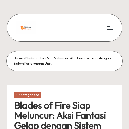
Skip
to
content
si
m
c
Home
»
Blades of Fire Siap Meluncur: Aksi Fantasi Gelap dengan
Sistem Pertarungan Unik
a
r
d
Posted
Uncategorised
ti
in
Blades of Fire Siap
p
Meluncur: Aksi Fantasi
s
Gelap dengan Sistem