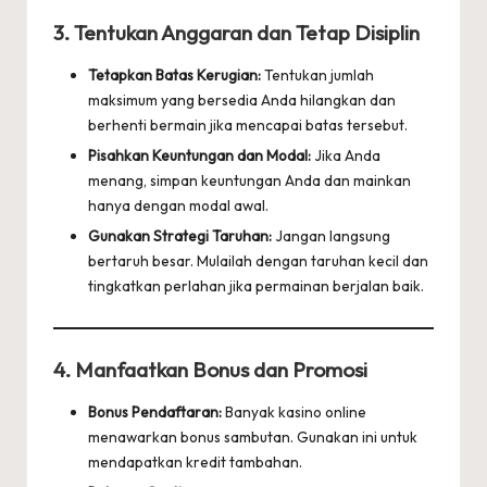
3. Tentukan Anggaran dan Tetap Disiplin
Tetapkan Batas Kerugian:
Tentukan jumlah
maksimum yang bersedia Anda hilangkan dan
berhenti bermain jika mencapai batas tersebut.
Pisahkan Keuntungan dan Modal:
Jika Anda
menang, simpan keuntungan Anda dan mainkan
hanya dengan modal awal.
Gunakan Strategi Taruhan:
Jangan langsung
bertaruh besar. Mulailah dengan taruhan kecil dan
tingkatkan perlahan jika permainan berjalan baik.
4. Manfaatkan Bonus dan Promosi
Bonus Pendaftaran:
Banyak kasino online
menawarkan bonus sambutan. Gunakan ini untuk
mendapatkan kredit tambahan.