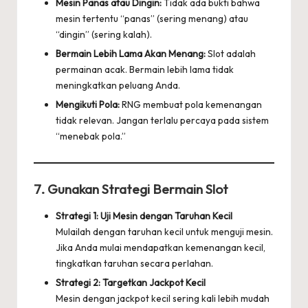
Mesin Panas atau Dingin:
Tidak ada bukti bahwa
mesin tertentu “panas” (sering menang) atau
“dingin” (sering kalah).
Bermain Lebih Lama Akan Menang:
Slot adalah
permainan acak. Bermain lebih lama tidak
meningkatkan peluang Anda.
Mengikuti Pola:
RNG membuat pola kemenangan
tidak relevan. Jangan terlalu percaya pada sistem
“menebak pola.”
7. Gunakan Strategi Bermain Slot
Strategi 1: Uji Mesin dengan Taruhan Kecil
Mulailah dengan taruhan kecil untuk menguji mesin.
Jika Anda mulai mendapatkan kemenangan kecil,
tingkatkan taruhan secara perlahan.
Strategi 2: Targetkan Jackpot Kecil
Mesin dengan jackpot kecil sering kali lebih mudah