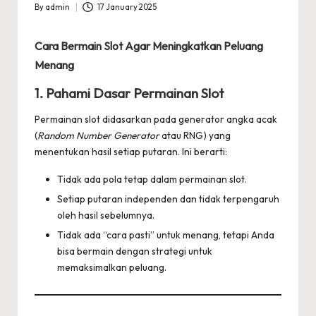
By
admin
17 January 2025
Posted
by
Cara Bermain Slot Agar Meningkatkan Peluang
Menang
1. Pahami Dasar Permainan Slot
Permainan slot didasarkan pada generator angka acak
(
Random Number Generator
atau RNG) yang
menentukan hasil setiap putaran. Ini berarti:
Tidak ada pola tetap dalam permainan slot.
Setiap putaran independen dan tidak terpengaruh
oleh hasil sebelumnya.
Tidak ada “cara pasti” untuk menang, tetapi Anda
bisa bermain dengan strategi untuk
memaksimalkan peluang.