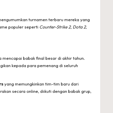
aja mengumumkan turnamen terbaru mereka yang
ame populer seperti
Counter-Strike 2
,
Dota 2
,
mencapai babak final besar di akhir tahun.
agikan kepada para pemenang di seluruh
rs
yang memungkinkan tim-tim baru dari
akan secara online, diikuti dengan babak grup,