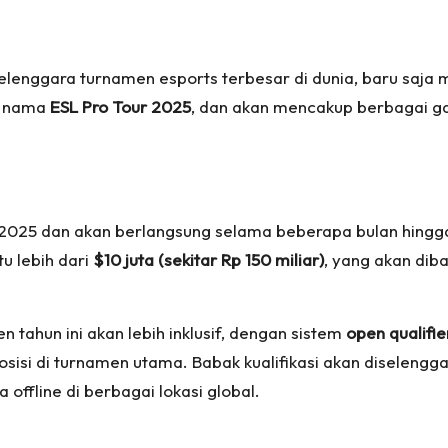
enyelenggara turnamen esports terbesar di dunia, baru s
ri nama
ESL Pro Tour 2025
, dan akan mencakup berbagai g
 2025 dan akan berlangsung selama beberapa bulan hingga 
tu lebih dari
$10 juta (sekitar Rp 150 miliar)
, yang akan dib
ahun ini akan lebih inklusif, dengan sistem
open qualifie
isi di turnamen utama. Babak kualifikasi akan diselenggar
 offline di berbagai lokasi global.