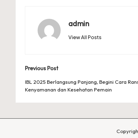
admin
View All Posts
Post
Previous Post
navigation
IBL 2025 Berlangsung Panjang, Begini Cara Ra
Kenyamanan dan Kesehatan Pemain
Copyrigh