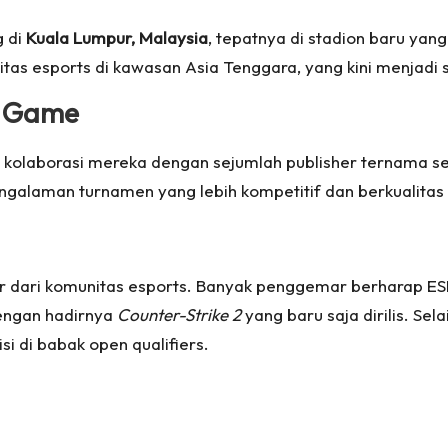
g di
Kuala Lumpur, Malaysia
, tepatnya di stadion baru yan
tas esports di kawasan Asia Tenggara, yang kini menjadi s
r Game
kolaborasi mereka dengan sejumlah publisher ternama sep
engalaman turnamen yang lebih kompetitif dan berkualitas
 dari komunitas esports. Banyak penggemar berharap ESL
engan hadirnya
Counter-Strike 2
yang baru saja dirilis. Se
i di babak open qualifiers.