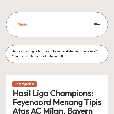
Skip
to
content
si
m
c
Home
»
Hasil Liga Champions: Feyenoord Menang Tipis Atas AC
Milan, Bayern Munchen Kalahkan Celtic
a
r
d
Posted
Uncategorised
ti
in
Hasil Liga Champions:
p
Feyenoord Menang Tipis
s
Atas AC Milan, Bayern