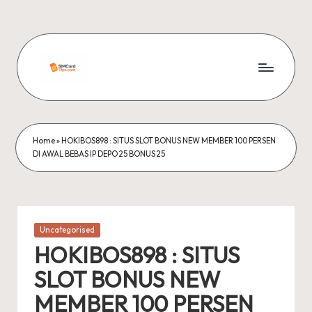
Skip
to
content
si
m
c
Home
»
HOKIBOS898 : SITUS SLOT BONUS NEW MEMBER 100 PERSEN
DI AWAL BEBAS IP DEPO 25 BONUS 25
a
r
d
Posted
Uncategorised
ti
in
HOKIBOS898 : SITUS
p
SLOT BONUS NEW
s
MEMBER 100 PERSEN