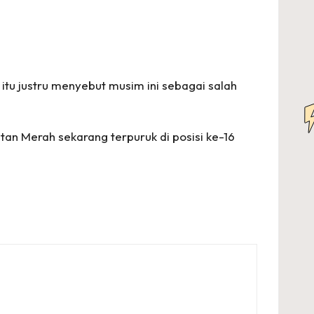
tu justru menyebut musim ini sebagai salah
tan Merah sekarang terpuruk di posisi ke-16