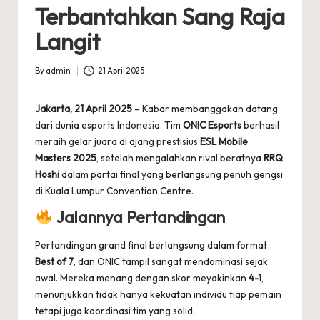
Terbantahkan Sang Raja
Langit
By
admin
21 April 2025
Posted
by
Jakarta, 21 April 2025
– Kabar membanggakan datang
dari dunia esports Indonesia. Tim
ONIC Esports
berhasil
meraih gelar juara di ajang prestisius
ESL Mobile
Masters 2025
, setelah mengalahkan rival beratnya
RRQ
Hoshi
dalam partai final yang berlangsung penuh gengsi
di Kuala Lumpur Convention Centre.
Jalannya Pertandingan
Pertandingan grand final berlangsung dalam format
Best of 7
, dan ONIC tampil sangat mendominasi sejak
awal. Mereka menang dengan skor meyakinkan
4-1
,
menunjukkan tidak hanya kekuatan individu tiap pemain
tetapi juga koordinasi tim yang solid.