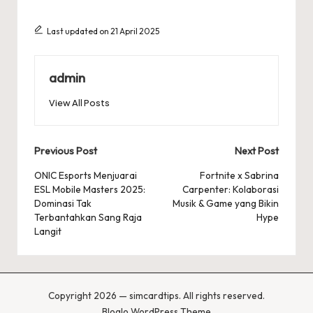
Last updated on 21 April 2025
admin
View All Posts
Post
Previous Post
Next Post
navigation
ONIC Esports Menjuarai
Fortnite x Sabrina
ESL Mobile Masters 2025:
Carpenter: Kolaborasi
Dominasi Tak
Musik & Game yang Bikin
Terbantahkan Sang Raja
Hype
Langit
Copyright 2026 — simcardtips. All rights reserved.
Bloglo WordPress Theme