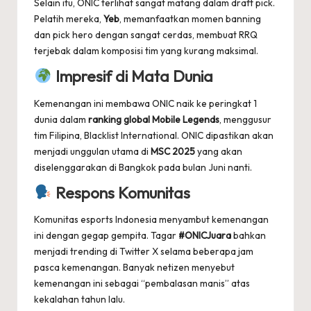
Selain itu, ONIC terlihat sangat matang dalam draft pick.
Pelatih mereka,
Yeb
, memanfaatkan momen banning
dan pick hero dengan sangat cerdas, membuat RRQ
terjebak dalam komposisi tim yang kurang maksimal.
Impresif di Mata Dunia
Kemenangan ini membawa ONIC naik ke peringkat 1
dunia dalam
ranking global Mobile Legends
, menggusur
tim Filipina, Blacklist International. ONIC dipastikan akan
menjadi unggulan utama di
MSC 2025
yang akan
diselenggarakan di Bangkok pada bulan Juni nanti.
Respons Komunitas
Komunitas esports Indonesia menyambut kemenangan
ini dengan gegap gempita. Tagar
#ONICJuara
bahkan
menjadi trending di Twitter X selama beberapa jam
pasca kemenangan. Banyak netizen menyebut
kemenangan ini sebagai “pembalasan manis” atas
kekalahan tahun lalu.