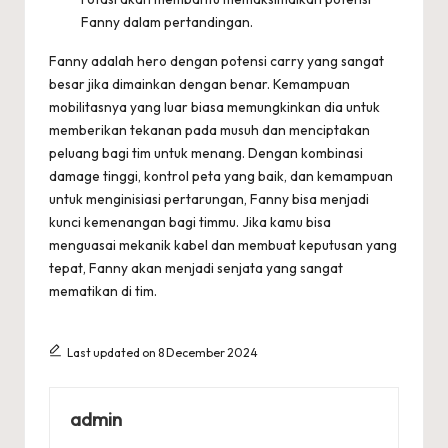
Fanny dalam pertandingan.
Fanny adalah hero dengan potensi carry yang sangat
besar jika dimainkan dengan benar. Kemampuan
mobilitasnya yang luar biasa memungkinkan dia untuk
memberikan tekanan pada musuh dan menciptakan
peluang bagi tim untuk menang. Dengan kombinasi
damage tinggi, kontrol peta yang baik, dan kemampuan
untuk menginisiasi pertarungan, Fanny bisa menjadi
kunci kemenangan bagi timmu. Jika kamu bisa
menguasai mekanik kabel dan membuat keputusan yang
tepat, Fanny akan menjadi senjata yang sangat
mematikan di tim.
Last updated on 8 December 2024
admin