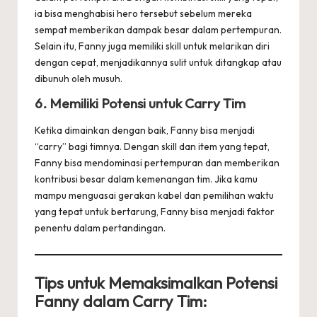
ia bisa menghabisi hero tersebut sebelum mereka
sempat memberikan dampak besar dalam pertempuran.
Selain itu, Fanny juga memiliki skill untuk melarikan diri
dengan cepat, menjadikannya sulit untuk ditangkap atau
dibunuh oleh musuh.
6.
Memiliki Potensi untuk Carry Tim
Ketika dimainkan dengan baik, Fanny bisa menjadi
“carry” bagi timnya. Dengan skill dan item yang tepat,
Fanny bisa mendominasi pertempuran dan memberikan
kontribusi besar dalam kemenangan tim. Jika kamu
mampu menguasai gerakan kabel dan pemilihan waktu
yang tepat untuk bertarung, Fanny bisa menjadi faktor
penentu dalam pertandingan.
Tips untuk Memaksimalkan Potensi
Fanny dalam Carry Tim: