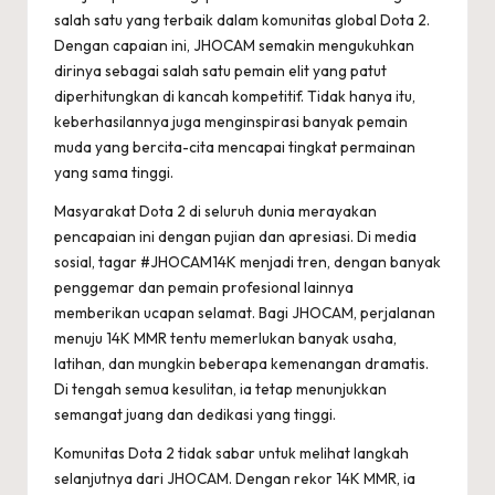
salah satu yang terbaik dalam komunitas global Dota 2.
Dengan capaian ini, JHOCAM semakin mengukuhkan
dirinya sebagai salah satu pemain elit yang patut
diperhitungkan di kancah kompetitif. Tidak hanya itu,
keberhasilannya juga menginspirasi banyak pemain
muda yang bercita-cita mencapai tingkat permainan
yang sama tinggi.
Masyarakat Dota 2 di seluruh dunia merayakan
pencapaian ini dengan pujian dan apresiasi. Di media
sosial, tagar #JHOCAM14K menjadi tren, dengan banyak
penggemar dan pemain profesional lainnya
memberikan ucapan selamat. Bagi JHOCAM, perjalanan
menuju 14K MMR tentu memerlukan banyak usaha,
latihan, dan mungkin beberapa kemenangan dramatis.
Di tengah semua kesulitan, ia tetap menunjukkan
semangat juang dan dedikasi yang tinggi.
Komunitas Dota 2 tidak sabar untuk melihat langkah
selanjutnya dari JHOCAM. Dengan rekor 14K MMR, ia