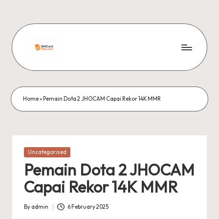
Skip
to
content
si
m
c
Home
»
Pemain Dota 2 JHOCAM Capai Rekor 14K MMR
a
r
d
Posted
Uncategorised
in
ti
Pemain Dota 2 JHOCAM
p
Capai Rekor 14K MMR
s
By
admin
6 February 2025
Posted