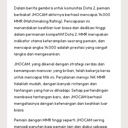
by
Dalam berita gembira untuk komunitas Dota 2, pemain
berbakat JHOCAM akhirnya berhasil mencapai 14.000
MMR (Matchmaking Rating). Pencapaian ini
menandakan keahlian luar biasa dan dedikasi tinggi
dalam permainan kompetitif Dota 2. MMR merupakan
indikator utama keterampilan seorang pemain, dan
mencapai angka 14.000 adalah prestasi yang sangat
langka dan mengesankan.
JHOCAM, yang dikenal dengan strategi cerdas dan
kemampuan manuver yang brilian, telah bekerja keras
untuk mencapai titik ini. Perjalanan menuju 14K MMR
tidaklah mudah, dengan banyak rintangan dan
tantangan yang harus dihadapi. Setiap pertandingan
membawa tantangan baru, dan JHOCAM berhasil
mengatasinya dengan ketenangan dan keahlian luar
biasa.
Pemain dengan MMR tinggi seperti JHOCAM sering
menjadi panutan bagi pemain lain dan diakui sebagai