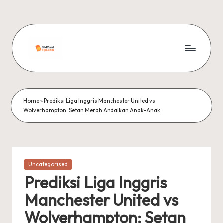
Skip
to
content
si
m
c
Home
»
Prediksi Liga Inggris Manchester United vs
Wolverhampton: Setan Merah Andalkan Anak-Anak
a
r
d
Posted
Uncategorised
ti
in
Prediksi Liga Inggris
p
Manchester United vs
s
Wolverhampton: Setan