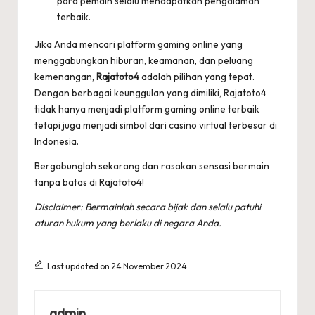
para pemain selalu mendapatkan pengalaman
terbaik.
Jika Anda mencari platform gaming online yang
menggabungkan hiburan, keamanan, dan peluang
kemenangan,
Rajatoto4
adalah pilihan yang tepat.
Dengan berbagai keunggulan yang dimiliki, Rajatoto4
tidak hanya menjadi platform gaming online terbaik
tetapi juga menjadi simbol dari casino virtual terbesar di
Indonesia.
Bergabunglah sekarang dan rasakan sensasi bermain
tanpa batas di Rajatoto4!
Disclaimer: Bermainlah secara bijak dan selalu patuhi
aturan hukum yang berlaku di negara Anda.
Last updated on 24 November 2024
admin