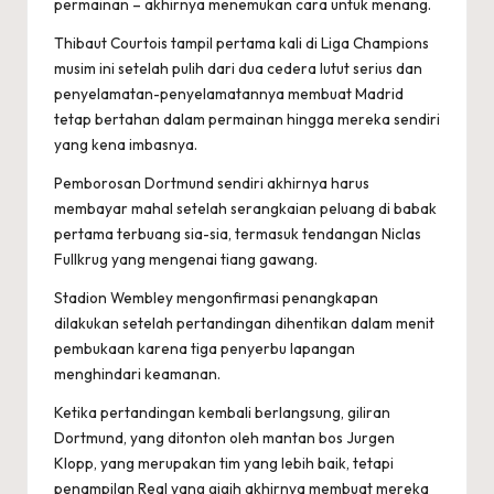
permainan – akhirnya menemukan cara untuk menang.
Thibaut Courtois tampil pertama kali di Liga Champions
musim ini setelah pulih dari dua cedera lutut serius dan
penyelamatan-penyelamatannya membuat Madrid
tetap bertahan dalam permainan hingga mereka sendiri
yang kena imbasnya.
Pemborosan Dortmund sendiri akhirnya harus
membayar mahal setelah serangkaian peluang di babak
pertama terbuang sia-sia, termasuk tendangan Niclas
Fullkrug yang mengenai tiang gawang.
Stadion Wembley mengonfirmasi penangkapan
dilakukan setelah pertandingan dihentikan dalam menit
pembukaan karena tiga penyerbu lapangan
menghindari keamanan.
Ketika pertandingan kembali berlangsung, giliran
Dortmund, yang ditonton oleh mantan bos Jurgen
Klopp, yang merupakan tim yang lebih baik, tetapi
penampilan Real yang gigih akhirnya membuat mereka