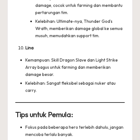
damage, cocok untuk farming dan membantu
pertarungan tim.
Kelebihan: Ultimate-nya, Thunder God’s
Wrath, memberikan damage global ke semua
musuh, memudahkan support tim.
Lina
Kemampuan: Skill Dragon Slave dan Light Strike
Array bagus untuk farming dan memberikan
damage besar.
Kelebihan: Sangat fleksibel sebagai nuker atau
carry.
Tips untuk Pemula:
Fokus pada beberapa hero terlebih dahulu, jangan
mencoba terlalu banyak.