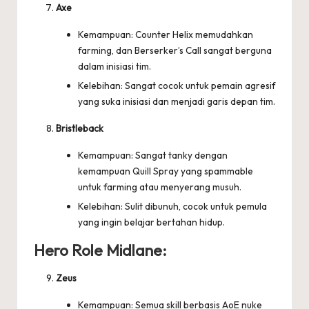
Axe
Kemampuan: Counter Helix memudahkan
farming, dan Berserker’s Call sangat berguna
dalam inisiasi tim.
Kelebihan: Sangat cocok untuk pemain agresif
yang suka inisiasi dan menjadi garis depan tim.
Bristleback
Kemampuan: Sangat tanky dengan
kemampuan Quill Spray yang spammable
untuk farming atau menyerang musuh.
Kelebihan: Sulit dibunuh, cocok untuk pemula
yang ingin belajar bertahan hidup.
Hero Role Midlane:
Zeus
Kemampuan: Semua skill berbasis AoE nuke