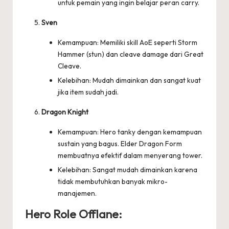
untuk pemain yang ingin belajar peran carry.
Sven
Kemampuan: Memiliki skill AoE seperti Storm
Hammer (stun) dan cleave damage dari Great
Cleave.
Kelebihan: Mudah dimainkan dan sangat kuat
jika item sudah jadi.
Dragon Knight
Kemampuan: Hero tanky dengan kemampuan
sustain yang bagus. Elder Dragon Form
membuatnya efektif dalam menyerang tower.
Kelebihan: Sangat mudah dimainkan karena
tidak membutuhkan banyak mikro-
manajemen.
Hero Role Offlane: