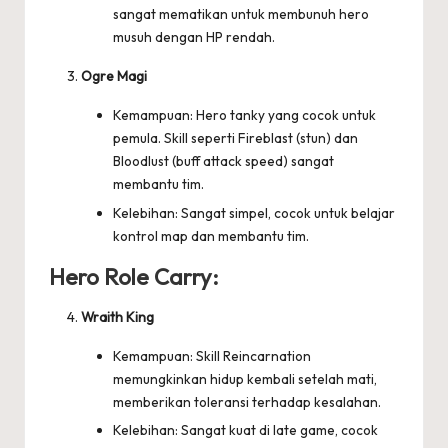
sangat mematikan untuk membunuh hero
musuh dengan HP rendah.
Ogre Magi
Kemampuan: Hero tanky yang cocok untuk
pemula. Skill seperti Fireblast (stun) dan
Bloodlust (buff attack speed) sangat
membantu tim.
Kelebihan: Sangat simpel, cocok untuk belajar
kontrol map dan membantu tim.
Hero Role Carry:
Wraith King
Kemampuan: Skill Reincarnation
memungkinkan hidup kembali setelah mati,
memberikan toleransi terhadap kesalahan.
Kelebihan: Sangat kuat di late game, cocok