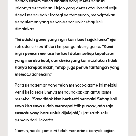
adalah
sistem cuaca dinamis
yang memengaruhi
jalannya permainan. Hujan yang deras atau badai salju
dapat mengubah strategi pertempuran, menciptakan
pengalaman yang benar-benar unik setiap kali
dimainkan.
“Ini adalah game yang ingin kami buat sejak lama,”
ujar
sutradara kreatif dari tim pengembang game.
“Kami
ingin pemain merasa terlibat dalam setiap keputusan
yang mereka buat, dan dunia yang kami ciptakan tidak
hanya tampak indah, tetapi juga penuh tantangan yang
memacu adrenalin.”
Para penggemar yang telah mencoba game ini melalui
versi beta sebelumnya mengungkapkan antusiasme
mereka.
“Saya tidak bisa berhenti bermain! Setiap kali
saya kira saya sudah mencapai titik puncak, ada saja
sesuatu yang baru untuk dijelajahi,”
ujar salah satu
pemain dari Jakarta.
Namun, meski game ini telah menerima banyak pujian,