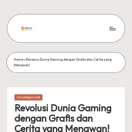
Skip
to
content
si
m
c
Home
»
Revolusi Dunia Gaming dengan Grafis dan Cerita yang
Menawan!
a
r
d
Posted
Uncategorised
ti
in
Revolusi Dunia Gaming
p
dengan Grafis dan
s
Cerita yang Menawan!