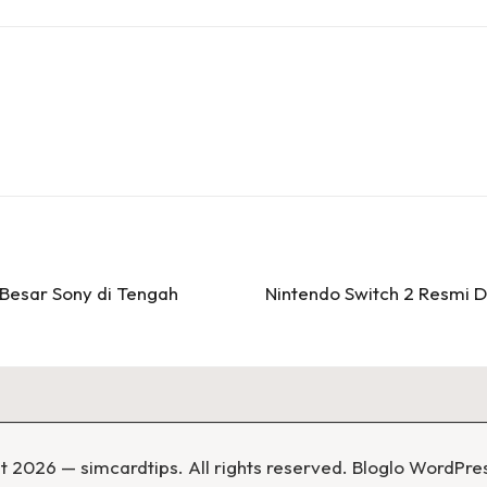
 Besar Sony di Tengah
Nintendo Switch 2 Resmi Di
t 2026 — simcardtips. All rights reserved.
Bloglo WordPre