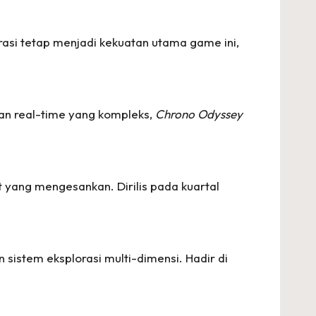
arasi tetap menjadi kekuatan utama game ini,
an real-time yang kompleks,
Chrono Odyssey
 yang mengesankan. Dirilis pada kuartal
istem eksplorasi multi-dimensi. Hadir di