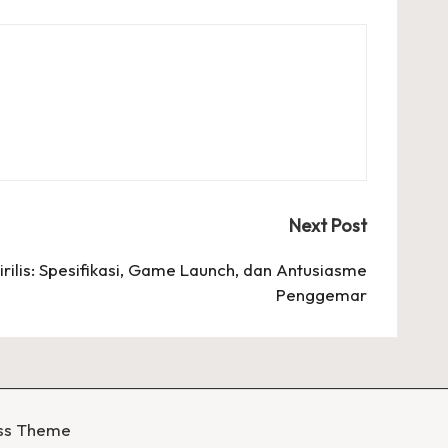
Next Post
rilis: Spesifikasi, Game Launch, dan Antusiasme
Penggemar
ss Theme