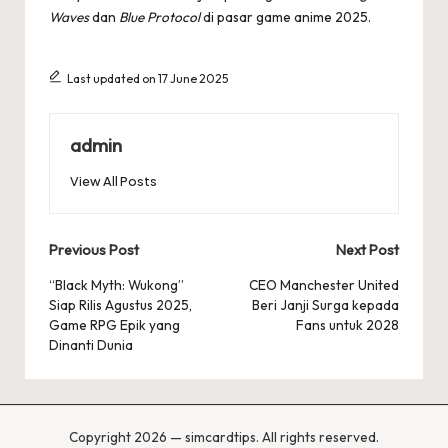
Waves
dan
Blue Protocol
di pasar game anime 2025.
Last updated on 17 June 2025
admin
View All Posts
Post
Previous Post
Next Post
navigation
“Black Myth: Wukong”
CEO Manchester United
Siap Rilis Agustus 2025,
Beri Janji Surga kepada
Game RPG Epik yang
Fans untuk 2028
Dinanti Dunia
Copyright 2026 — simcardtips. All rights reserved.