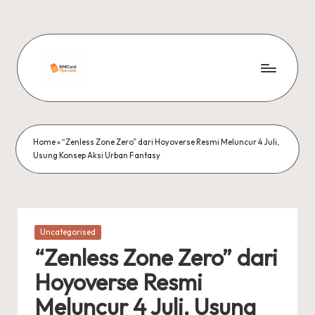
Skip
to
content
si
m
c
Home
»
“Zenless Zone Zero” dari Hoyoverse Resmi Meluncur 4 Juli,
Usung Konsep Aksi Urban Fantasy
a
r
d
Posted
Uncategorised
ti
in
“Zenless Zone Zero” dari
p
Hoyoverse Resmi
s
Meluncur 4 Juli, Usung