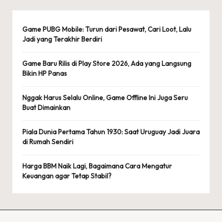
Game PUBG Mobile: Turun dari Pesawat, Cari Loot, Lalu
Jadi yang Terakhir Berdiri
Game Baru Rilis di Play Store 2026, Ada yang Langsung
Bikin HP Panas
Nggak Harus Selalu Online, Game Offline Ini Juga Seru
Buat Dimainkan
Piala Dunia Pertama Tahun 1930: Saat Uruguay Jadi Juara
di Rumah Sendiri
Harga BBM Naik Lagi, Bagaimana Cara Mengatur
Keuangan agar Tetap Stabil?