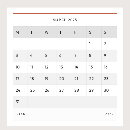
MARCH 2025
M
T
W
T
F
S
S
1
2
3
4
5
6
7
8
9
10
11
12
13
14
15
16
17
18
19
20
21
22
23
24
25
26
27
28
29
30
31
« Feb
Apr »