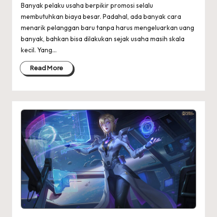
Banyak pelaku usaha berpikir promosi selalu
membutuhkan biaya besar. Padahal, ada banyak cara
menarik pelanggan baru tanpa harus mengeluarkan uang
banyak, bahkan bisa dilakukan sejak usaha masih skala
kecil. Yang…
Read More