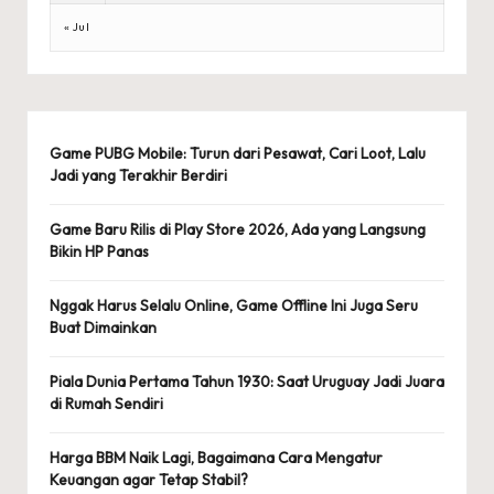
« Jul
Game PUBG Mobile: Turun dari Pesawat, Cari Loot, Lalu
Jadi yang Terakhir Berdiri
Game Baru Rilis di Play Store 2026, Ada yang Langsung
Bikin HP Panas
Nggak Harus Selalu Online, Game Offline Ini Juga Seru
Buat Dimainkan
Piala Dunia Pertama Tahun 1930: Saat Uruguay Jadi Juara
di Rumah Sendiri
Harga BBM Naik Lagi, Bagaimana Cara Mengatur
Keuangan agar Tetap Stabil?