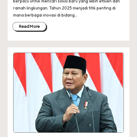
berpacu untuk mencari solusi baru yang lebih efisien dan
ramah lingkungan. Tahun 2025 menjadi titik penting di
mana berbagai inovasi di bidang…
Read More