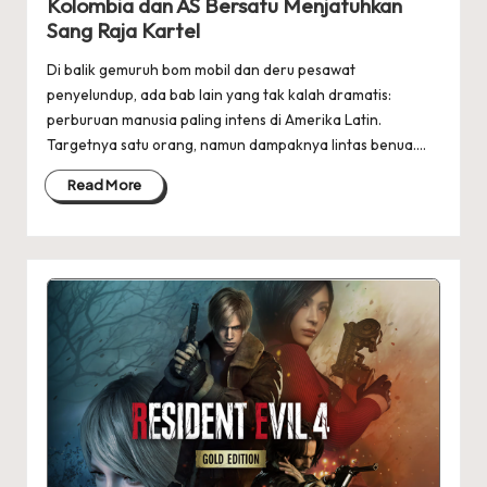
Kolombia dan AS Bersatu Menjatuhkan
Sang Raja Kartel
Di balik gemuruh bom mobil dan deru pesawat
penyelundup, ada bab lain yang tak kalah dramatis:
perburuan manusia paling intens di Amerika Latin.
Targetnya satu orang, namun dampaknya lintas benua.…
Read More