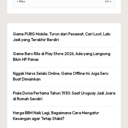
« May
Jul »
Game PUBG Mobile: Turun dari Pesawat, Cari Loot, Lalu
Jadi yang Terakhir Berdiri
Game Baru Rilis di Play Store 2026, Ada yang Langsung
Bikin HP Panas
Nggak Harus Selalu Online, Game Offline Ini Juga Seru
Buat Dimainkan
Piala Dunia Pertama Tahun 1930: Saat Uruguay Jadi Juara
di Rumah Sendiri
Harga BBM Naik Lagi, Bagaimana Cara Mengatur
Keuangan agar Tetap Stabil?