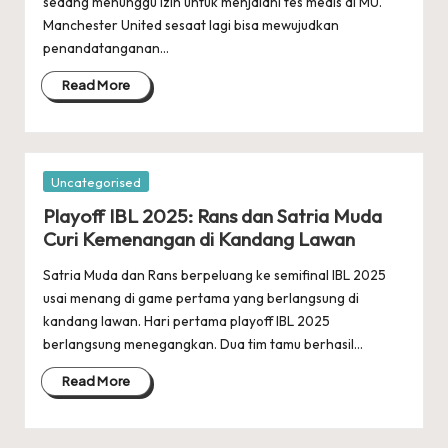
sedang menunggu izin untuk menjalani tes medis di MU.
Manchester United sesaat lagi bisa mewujudkan
penandatanganan…
Read More
Posted
Uncategorised
in
Playoff IBL 2025: Rans dan Satria Muda
Curi Kemenangan di Kandang Lawan
Satria Muda dan Rans berpeluang ke semifinal IBL 2025
usai menang di game pertama yang berlangsung di
kandang lawan. Hari pertama playoff IBL 2025
berlangsung menegangkan. Dua tim tamu berhasil…
Read More