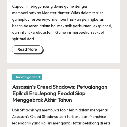
Capcom mengguncang dunia game dengan
memperlihatkan Monster Hunter Wilds dalam trailer
gameplay terbarunya, memperlihatkan peningkatan
besar-besaran dalam hal mekanik perburuan, eksplorasi,
dan interaksi ekosistem. Game ini merupakan sekuel
spiritual dari…
Read More
Posted
Uncategorised
in
Assassin’s Creed Shadows: Petualangan
Epik di Era Jepang Feodal Siap
Menggebrak Akhir Tahun
Ubisoft akhirnya membuka tabir lebih dalam mengenai
Assassin’s Creed Shadows, seri terbaru dari franchise
legendaris yang kali ini mengambil latar belakang di era